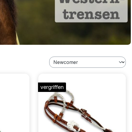
vergriffen