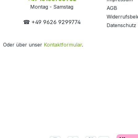
Montag - Samstag
AGB
Widerrufsbel
☎ +49 9626 9299774
Datenschutz
Oder über unser
Kontaktformular
.