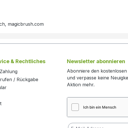
ach, magicbrush.com
ice & Rechtliches
Newsletter abonnieren
Abonniere den kostenlosen
 Zahlung
und verpasse keine Neuigke
rrufen / Rückgabe
Aktion mehr.
lar
t