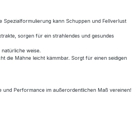
e Spezialformulierung kann Schuppen und Fellverlust
xtrakte, sorgen für ein strahlendes und gesundes
natürliche weise.
ht die Mähne leicht kämmbar. Sorgt für einen seidigen
 und Performance im außerordentlichen Maß vereinen!