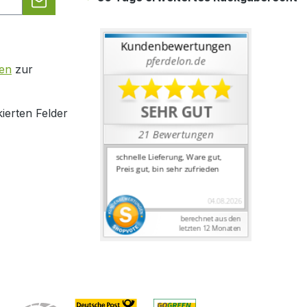
en
zur
ierten Felder