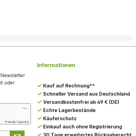
Informationen
 Newsletter
it oder
Kauf auf Rechnung**
Schneller Versand aus Deutschland
Versandkostenfrei ab 49 € (DE)
Echte Lagerbestände
Käuferschutz
Friendly Captcha
Einkauf auch ohne Registrierung
30 Tage erweitertes Rückgaberecht