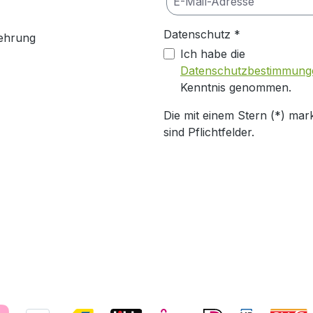
Datenschutz *
ehrung
Ich habe die
Datenschutzbestimmung
Kenntnis genommen.
Die mit einem Stern (*) mark
sind Pflichtfelder.