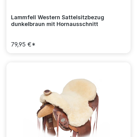
Lammfell Western Sattelsitzbezug
dunkelbraun mit Hornausschnitt
79,95 €*