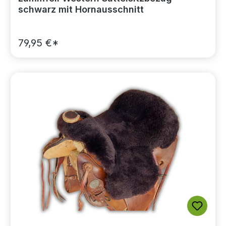
schwarz mit Hornausschnitt
79,95 €*