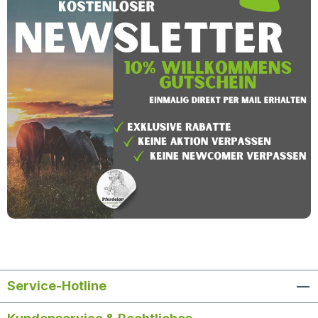
Service-Hotline