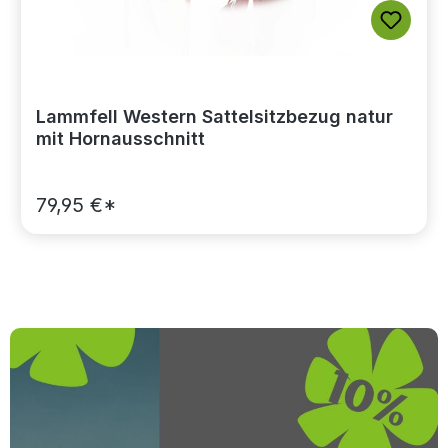
Lammfell Western Sattelsitzbezug natur
mit Hornausschnitt
79,95 €*