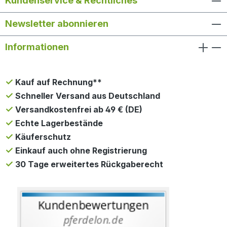
Kundenservice & Rechtliches
Newsletter abonnieren
Informationen
Kauf auf Rechnung**
Schneller Versand aus Deutschland
Versandkostenfrei ab 49 € (DE)
Echte Lagerbestände
Käuferschutz
Einkauf auch ohne Registrierung
30 Tage erweitertes Rückgaberecht