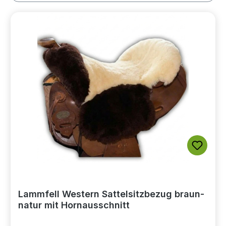
Lammfell Western Sattelsitzbezug braun-
natur mit Hornausschnitt