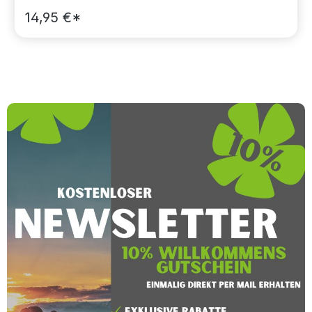
14,95 €*