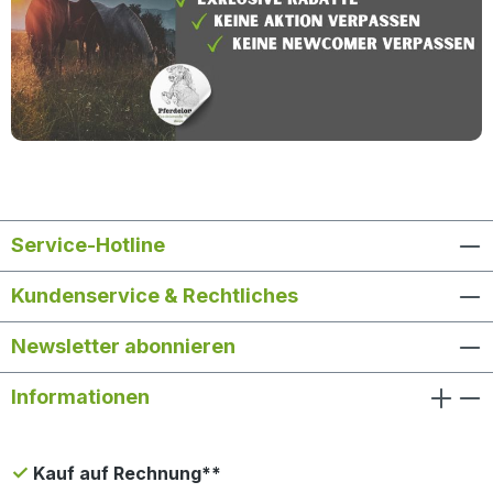
Service-Hotline
Kundenservice & Rechtliches
Newsletter abonnieren
Informationen
Kauf auf Rechnung**