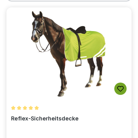
Durchschnittliche Bewertung von 5 von 5 Sternen
Reflex-Sicherheitsdecke