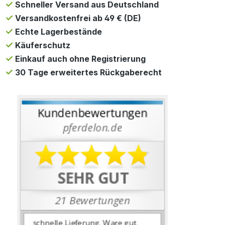
Schneller Versand aus Deutschland
Versandkostenfrei ab 49 € (DE)
Echte Lagerbestände
Käuferschutz
Einkauf auch ohne Registrierung
30 Tage erweitertes Rückgaberecht