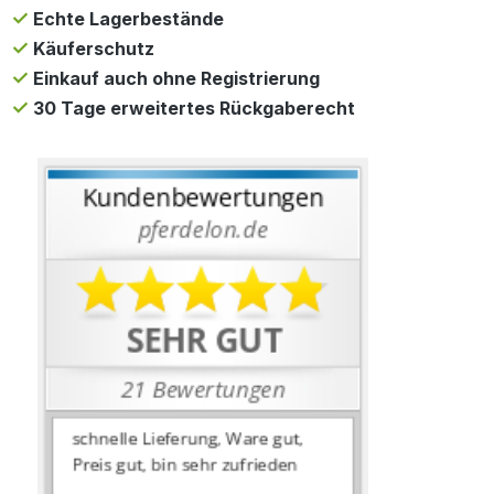
Echte Lagerbestände
Käuferschutz
Einkauf auch ohne Registrierung
30 Tage erweitertes Rückgaberecht