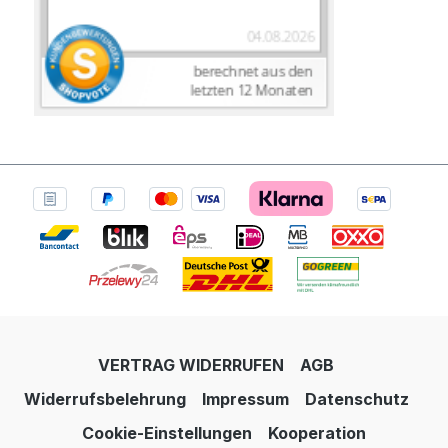
VERTRAG WIDERRUFEN
AGB
Widerrufsbelehrung
Impressum
Datenschutz
Cookie-Einstellungen
Kooperation