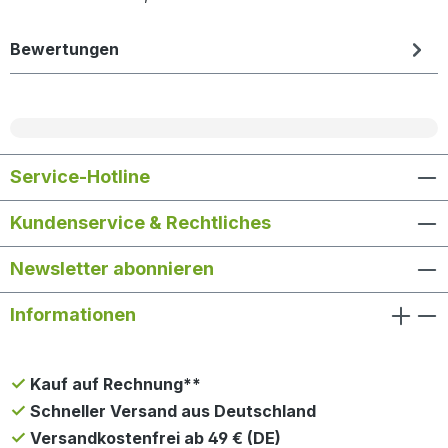
Bewertungen
Service-Hotline
Kundenservice & Rechtliches
Newsletter abonnieren
Informationen
Kauf auf Rechnung**
Schneller Versand aus Deutschland
Versandkostenfrei ab 49 € (DE)