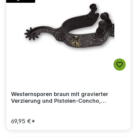
Westernsporen braun mit gravierter
Verzierung und Pistolen-Concho,
Rädchensporen
69,95 €*