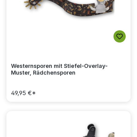
Westernsporen mit Stiefel-Overlay-
Muster, Rädchensporen
49,95 €*