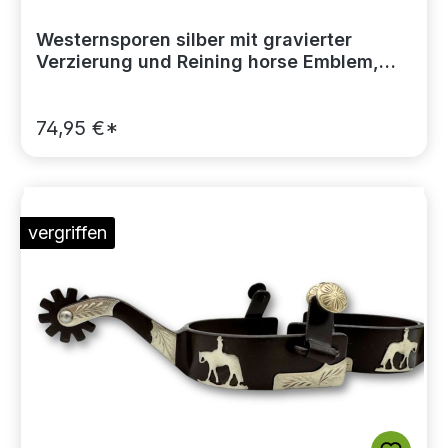
Westernsporen silber mit gravierter
Verzierung und Reining horse Emblem,
Rädchensporen
74,95 €*
vergriffen