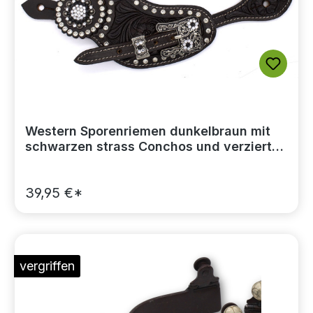
Western Sporenriemen dunkelbraun mit
schwarzen strass Conchos und verzierten
Schnallen
39,95 €*
vergriffen