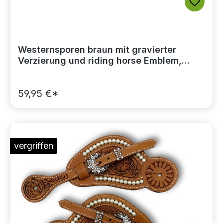
Westernsporen braun mit gravierter
Verzierung und riding horse Emblem,
Rädchensporen
59,95 €*
vergriffen