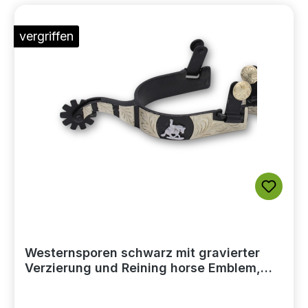
vergriffen
Westernsporen schwarz mit gravierter
Verzierung und Reining horse Emblem,
Rädchensporen