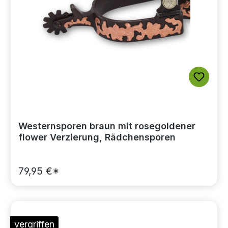
Westernsporen braun mit rosegoldener
flower Verzierung, Rädchensporen
79,95 €*
vergriffen