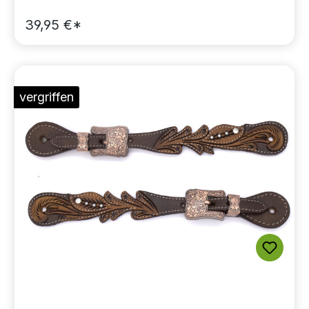
39,95 €*
vergriffen