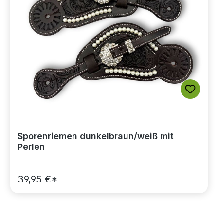
Sporenriemen dunkelbraun/weiß mit
Perlen
39,95 €*