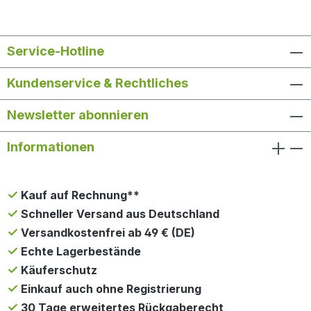
Service-Hotline
Kundenservice & Rechtliches
Newsletter abonnieren
Informationen
Kauf auf Rechnung**
Schneller Versand aus Deutschland
Versandkostenfrei ab 49 € (DE)
Echte Lagerbestände
Käuferschutz
Einkauf auch ohne Registrierung
30 Tage erweitertes Rückgaberecht