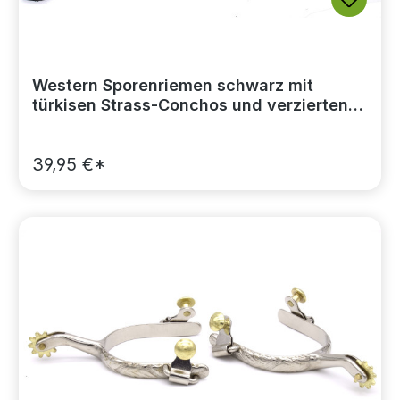
Western Sporenriemen schwarz mit
türkisen Strass-Conchos und verzierten
Schnallen
39,95 €*