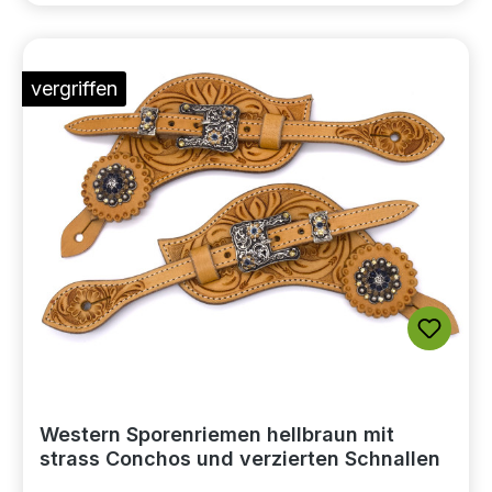
vergriffen
Western Sporenriemen hellbraun mit
strass Conchos und verzierten Schnallen