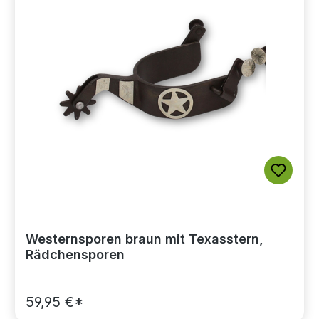
Westernsporen braun mit Texasstern,
Rädchensporen
59,95 €*