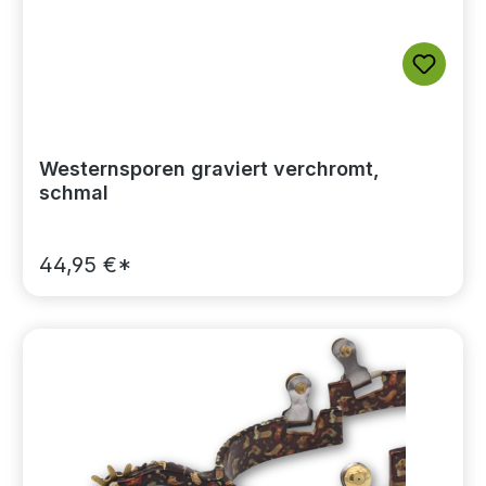
Westernsporen graviert verchromt,
schmal
44,95 €*