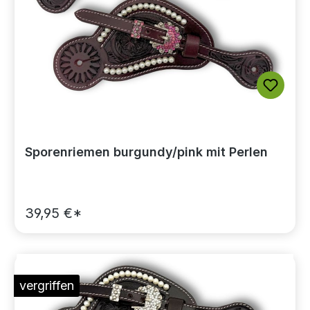
Sporenriemen burgundy/pink mit Perlen
39,95 €*
vergriffen