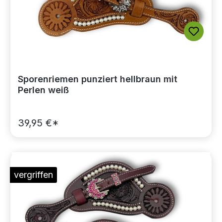
Sporenriemen punziert hellbraun mit
Perlen weiß
39,95 €*
vergriffen