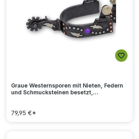
Graue Westernsporen mit Nieten, Federn
und Schmucksteinen besetzt,
Rädchensporen
79,95 €*