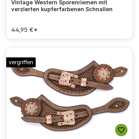
Vintage Western Sporenriemen mit
verzierten kupferfarbenen Schnallen
44,95 €*
vergriffen