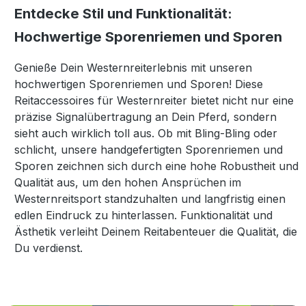
Entdecke Stil und Funktionalität:
Hochwertige Sporenriemen und Sporen
Genieße Dein Westernreiterlebnis mit unseren
hochwertigen Sporenriemen und Sporen! Diese
Reitaccessoires für Westernreiter bietet nicht nur eine
präzise Signalübertragung an Dein Pferd, sondern
sieht auch wirklich toll aus. Ob mit Bling-Bling oder
schlicht, unsere handgefertigten Sporenriemen und
Sporen zeichnen sich durch eine hohe Robustheit und
Qualität aus, um den hohen Ansprüchen im
Westernreitsport standzuhalten und langfristig einen
edlen Eindruck zu hinterlassen. Funktionalität und
Ästhetik verleiht Deinem Reitabenteuer die Qualität, die
Du verdienst.