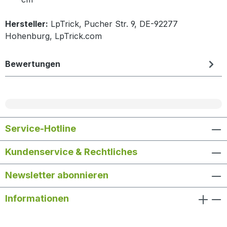
Hersteller:
LpTrick, Pucher Str. 9, DE-92277
Hohenburg, LpTrick.com
Bewertungen
Service-Hotline
Kundenservice & Rechtliches
Newsletter abonnieren
Informationen