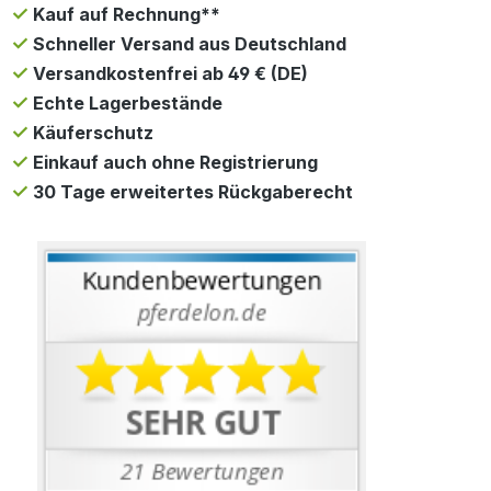
Kauf auf Rechnung**
Schneller Versand aus Deutschland
Versandkostenfrei ab 49 € (DE)
Echte Lagerbestände
Käuferschutz
Einkauf auch ohne Registrierung
30 Tage erweitertes Rückgaberecht