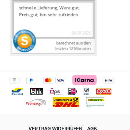
VERTRAG WIDERRUFEN
AGB