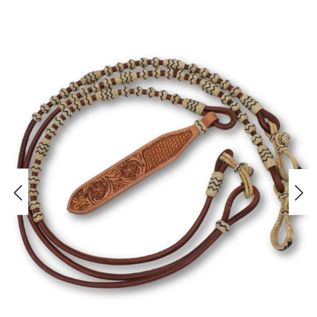
Bildergalerie überspringen