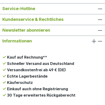
Service-Hotline
Kundenservice & Rechtliches
Newsletter abonnieren
Informationen
Kauf auf Rechnung**
Schneller Versand aus Deutschland
Versandkostenfrei ab 49 € (DE)
Echte Lagerbestände
Käuferschutz
Einkauf auch ohne Registrierung
30 Tage erweitertes Rückgaberecht