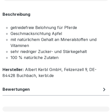
Beschreibung
getreidefreie Belohnung für Pferde
Geschmacksrichtung Apfel
mit natürlichem Gehalt an Mineralstoffen und
Vitaminen
sehr niedriger Zucker- und Stärkegehalt
100 % natürliche Zutaten
Hersteller:
Albert Kerbl GmbH, Felizenzell 9, DE-
84428 Buchbach, kerbl.de
Bewertungen