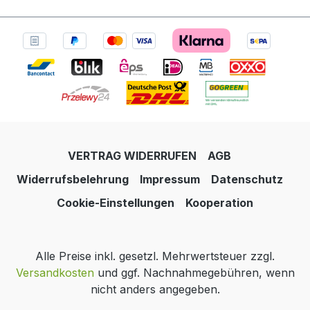
VERTRAG WIDERRUFEN
AGB
Widerrufsbelehrung
Impressum
Datenschutz
Cookie-Einstellungen
Kooperation
Alle Preise inkl. gesetzl. Mehrwertsteuer zzgl.
Versandkosten
und ggf. Nachnahmegebühren, wenn
nicht anders angegeben.