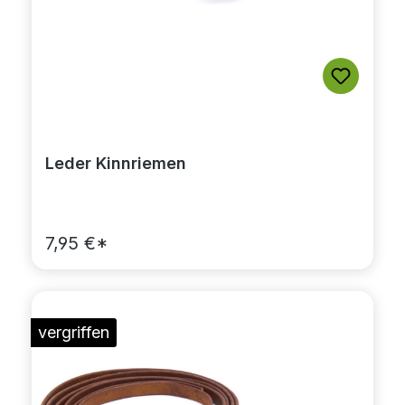
Leder Kinnriemen
7,95 €*
vergriffen