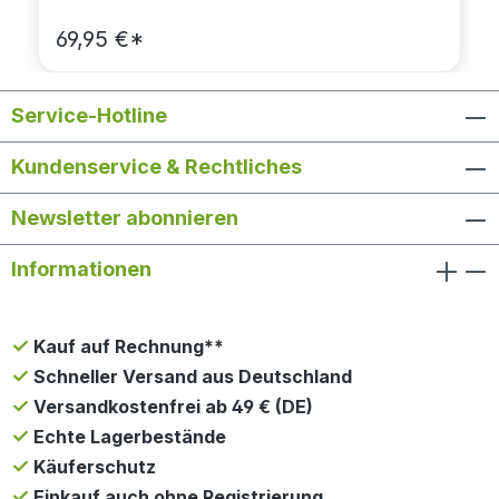
69,95 €*
Service-Hotline
Kundenservice & Rechtliches
Newsletter abonnieren
Informationen
Kauf auf Rechnung**
Schneller Versand aus Deutschland
Versandkostenfrei ab 49 € (DE)
Echte Lagerbestände
Käuferschutz
Einkauf auch ohne Registrierung