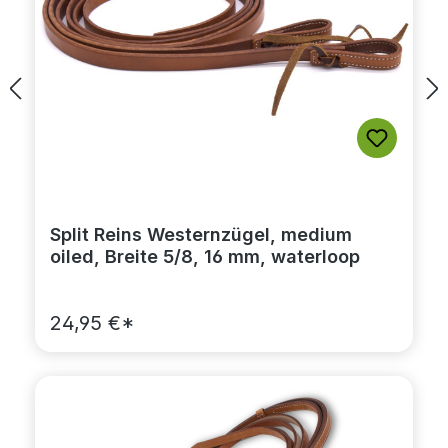
Split Reins Westernzügel, medium
oiled, Breite 5/8, 16 mm, waterloop
24,95 €*