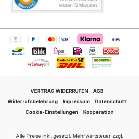
VERTRAG WIDERRUFEN
AGB
Widerrufsbelehrung
Impressum
Datenschutz
Cookie-Einstellungen
Kooperation
Alle Preise inkl. gesetzl. Mehrwertsteuer zzgl.