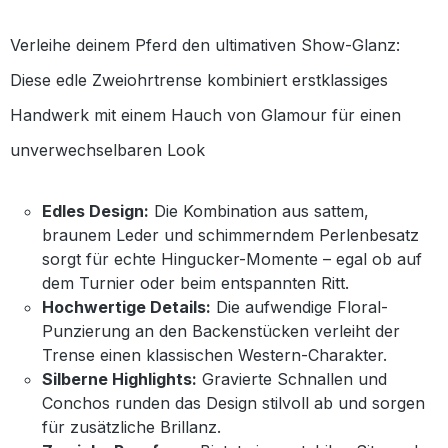
Verleihe deinem Pferd den ultimativen Show-Glanz:
Diese edle Zweiohrtrense kombiniert erstklassiges
Handwerk mit einem Hauch von Glamour für einen
unverwechselbaren Look
Edles Design:
Die Kombination aus sattem,
braunem Leder und schimmerndem Perlenbesatz
sorgt für echte Hingucker-Momente – egal ob auf
dem Turnier oder beim entspannten Ritt.
Hochwertige Details:
Die aufwendige Floral-
Punzierung an den Backenstücken verleiht der
Trense einen klassischen Western-Charakter.
Silberne Highlights:
Gravierte Schnallen und
Conchos runden das Design stilvoll ab und sorgen
für zusätzliche Brillanz.