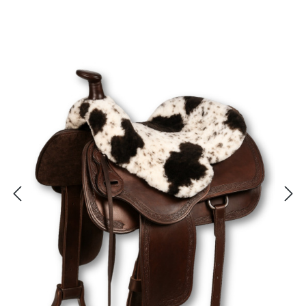
Bildergalerie überspringen