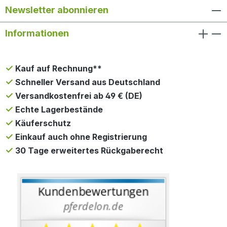
Newsletter abonnieren
Informationen
Kauf auf Rechnung**
Schneller Versand aus Deutschland
Versandkostenfrei ab 49 € (DE)
Echte Lagerbestände
Käuferschutz
Einkauf auch ohne Registrierung
30 Tage erweitertes Rückgaberecht