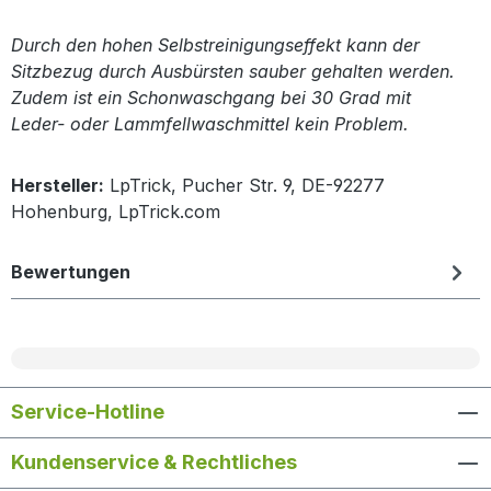
Durch den hohen Selbstreinigungseffekt kann der
Sitzbezug durch Ausbürsten sauber gehalten werden.
Zudem ist ein Schonwaschgang bei 30 Grad mit
Leder- oder Lammfellwaschmittel kein Problem.
Hersteller:
LpTrick, Pucher Str. 9, DE-92277
Hohenburg, LpTrick.com
Bewertungen
Service-Hotline
Kundenservice & Rechtliches