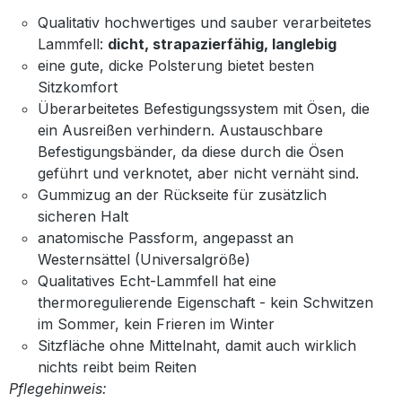
Qualitativ hochwertiges und sauber verarbeitetes
Lammfell:
dicht, strapazierfähig, langlebig
eine gute, dicke Polsterung bietet besten
Sitzkomfort
Überarbeitetes Befestigungssystem mit Ösen, die
ein Ausreißen verhindern. Austauschbare
Befestigungsbänder, da diese durch die Ösen
geführt und verknotet, aber nicht vernäht sind.
Gummizug an der Rückseite für zusätzlich
sicheren Halt
anatomische Passform, angepasst an
Westernsättel (Universalgröße)
Qualitatives Echt-Lammfell hat eine
thermoregulierende Eigenschaft - kein Schwitzen
im Sommer, kein Frieren im Winter
Sitzfläche ohne Mittelnaht, damit auch wirklich
nichts reibt beim Reiten
Pflegehinweis: