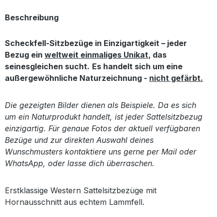
Beschreibung
Scheckfell-Sitzbezüge in Einzigartigkeit – jeder
Bezug ein
weltweit einmaliges Unikat,
das
seinesgleichen sucht.
Es handelt sich um eine
außergewöhnliche Naturzeichnung -
nicht gefärbt.
Die gezeigten Bilder dienen als Beispiele. Da es sich
um ein Naturprodukt handelt, ist jeder Sattelsitzbezug
einzigartig. Für genaue Fotos der aktuell verfügbaren
Bezüge und zur direkten Auswahl deines
Wunschmusters kontaktiere uns gerne per Mail oder
WhatsApp, oder lasse dich überraschen.
Erstklassige Western Sattelsitzbezüge mit
Hornausschnitt aus echtem Lammfell.