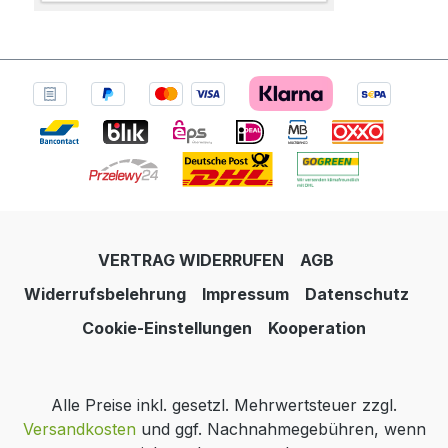
VERTRAG WIDERRUFEN
AGB
Widerrufsbelehrung
Impressum
Datenschutz
Cookie-Einstellungen
Kooperation
Alle Preise inkl. gesetzl. Mehrwertsteuer zzgl.
Versandkosten
und ggf. Nachnahmegebühren, wenn