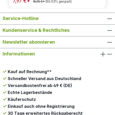
7,97 €*
15,95 €*
(50.03% gespart)
Service-Hotline
Kundenservice & Rechtliches
Newsletter abonnieren
Informationen
Kauf auf Rechnung**
Schneller Versand aus Deutschland
Versandkostenfrei ab 49 € (DE)
Echte Lagerbestände
Käuferschutz
Einkauf auch ohne Registrierung
30 Tage erweitertes Rückgaberecht