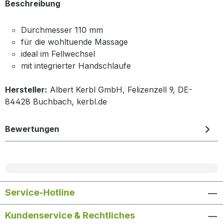
Beschreibung
Durchmesser 110 mm
für die wohltuende Massage
ideal im Fellwechsel
mit integrierter Handschlaufe
Hersteller:
Albert Kerbl GmbH, Felizenzell 9, DE-
84428 Buchbach, kerbl.de
Bewertungen
Service-Hotline
Kundenservice & Rechtliches