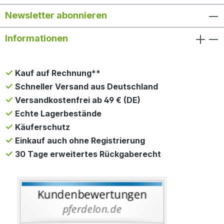
Newsletter abonnieren
Informationen
Kauf auf Rechnung**
Schneller Versand aus Deutschland
Versandkostenfrei ab 49 € (DE)
Echte Lagerbestände
Käuferschutz
Einkauf auch ohne Registrierung
30 Tage erweitertes Rückgaberecht