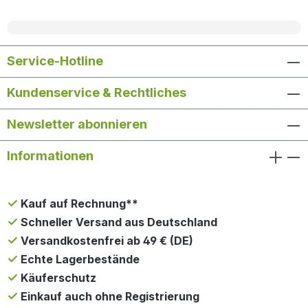
Service-Hotline
Kundenservice & Rechtliches
Newsletter abonnieren
Informationen
Kauf auf Rechnung**
Schneller Versand aus Deutschland
Versandkostenfrei ab 49 € (DE)
Echte Lagerbestände
Käuferschutz
Einkauf auch ohne Registrierung