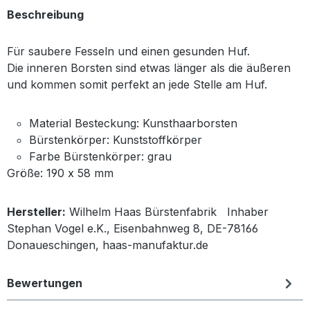
Beschreibung
Für saubere Fesseln und einen gesunden Huf.
Die inneren Borsten sind etwas länger als die äußeren
und kommen somit perfekt an jede Stelle am Huf.
Material Besteckung: Kunsthaarborsten
Bürstenkörper: Kunststoffkörper
Farbe Bürstenkörper: grau
Größe: 190 x 58 mm
Hersteller:
Wilhelm Haas Bürstenfabrik Inhaber
Stephan Vogel e.K., Eisenbahnweg 8, DE-78166
Donaueschingen, haas-manufaktur.de
Bewertungen