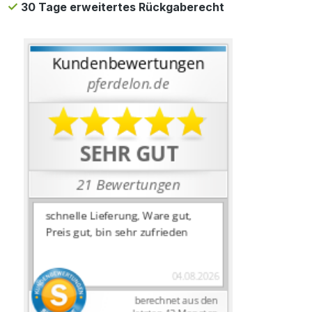
30 Tage erweitertes Rückgaberecht