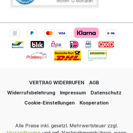
VERTRAG WIDERRUFEN
AGB
Widerrufsbelehrung
Impressum
Datenschutz
Cookie-Einstellungen
Kooperation
Alle Preise inkl. gesetzl. Mehrwertsteuer zzgl.
Versandkosten
und ggf. Nachnahmegebühren, wenn