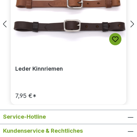
Leder Kinnriemen
7,95 €*
Service-Hotline
Kundenservice & Rechtliches