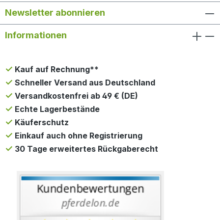
Newsletter abonnieren
Informationen
Kauf auf Rechnung**
Schneller Versand aus Deutschland
Versandkostenfrei ab 49 € (DE)
Echte Lagerbestände
Käuferschutz
Einkauf auch ohne Registrierung
30 Tage erweitertes Rückgaberecht