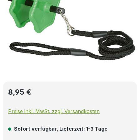
Regulärer Preis:
8,95 €
Preise inkl. MwSt. zzgl. Versandkosten
Sofort verfügbar, Lieferzeit: 1-3 Tage