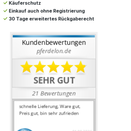
Käuferschutz
Einkauf auch ohne Registrierung
30 Tage erweitertes Rückgaberecht