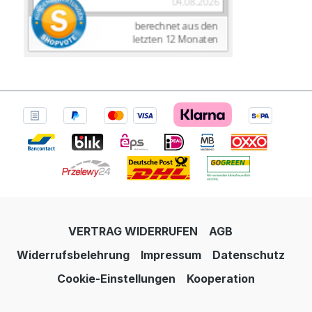
VERTRAG WIDERRUFEN
AGB
Widerrufsbelehrung
Impressum
Datenschutz
Cookie-Einstellungen
Kooperation