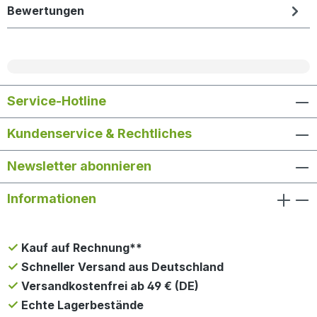
Bewertungen
Service-Hotline
Kundenservice & Rechtliches
Newsletter abonnieren
Informationen
Kauf auf Rechnung**
Schneller Versand aus Deutschland
Versandkostenfrei ab 49 € (DE)
Echte Lagerbestände