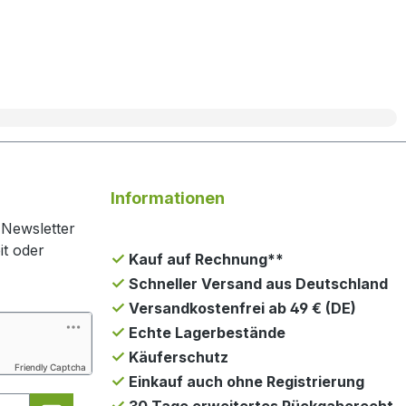
Informationen
 Newsletter
it oder
Kauf auf Rechnung**
Schneller Versand aus Deutschland
Versandkostenfrei ab 49 € (DE)
Echte Lagerbestände
Käuferschutz
Friendly Captcha
Einkauf auch ohne Registrierung