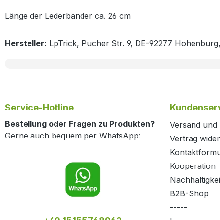
Länge der Lederbänder ca. 26 cm
Hersteller:
LpTrick, Pucher Str. 9, DE-92277 Hohenburg
Service-Hotline
Kundenserv
Bestellung oder Fragen zu Produkten?
Versand und
Gerne auch bequem per WhatsApp:
Vertrag wide
Kontaktformu
Kooperation
Nachhaltigkei
B2B-Shop
-----