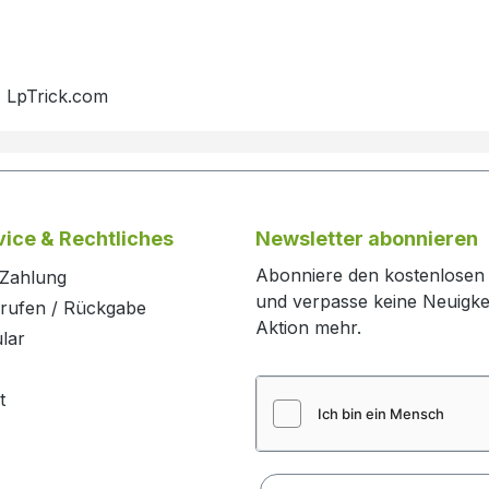
, LpTrick.com
ice & Rechtliches
Newsletter abonnieren
Abonniere den kostenlosen
 Zahlung
und verpasse keine Neuigke
rrufen / Rückgabe
Aktion mehr.
lar
t