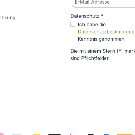
Datenschutz *
ehrung
Ich habe die
Datenschutzbestimmung
Kenntnis genommen.
Die mit einem Stern (*) mark
sind Pflichtfelder.