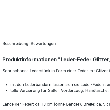
Beschreibung
Bewertungen
Produktinformationen "Leder-Feder Glitzer, t
Sehr schönes Lederstück in Form einer Feder mit Glitzer in
mit den Lederbändern lassen sich die Leder-Federn e
tolle Verzierung für Sattel, Vorderzeug, Handtasche,
Länge der Feder: ca. 13 cm (ohne Bänder), Breite: ca. 5 