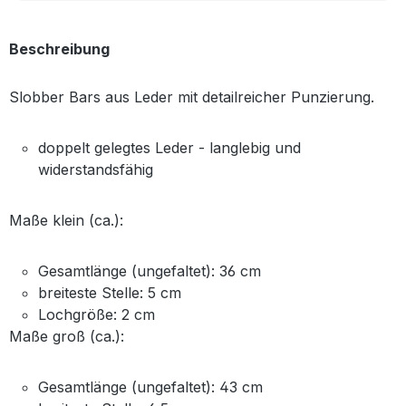
Beschreibung
Slobber Bars aus Leder mit detailreicher Punzierung.
doppelt gelegtes Leder - langlebig und
widerstandsfähig
Maße klein (ca.):
Gesamtlänge (ungefaltet): 36 cm
breiteste Stelle: 5 cm
Lochgröße: 2 cm
Maße groß (ca.):
Gesamtlänge (ungefaltet): 43 cm