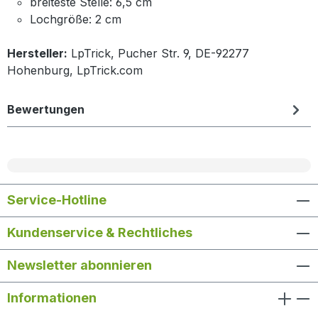
breiteste Stelle: 6,5 cm
Lochgröße: 2 cm
Hersteller:
LpTrick, Pucher Str. 9, DE-92277
Hohenburg, LpTrick.com
Bewertungen
Service-Hotline
Kundenservice & Rechtliches
Newsletter abonnieren
Informationen