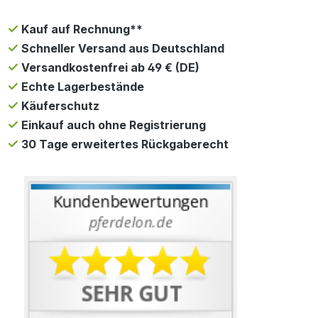
Kauf auf Rechnung**
Schneller Versand aus Deutschland
Versandkostenfrei ab 49 € (DE)
Echte Lagerbestände
Käuferschutz
Einkauf auch ohne Registrierung
30 Tage erweitertes Rückgaberecht