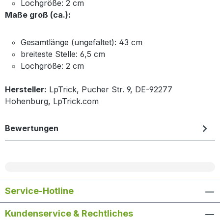
Lochgröße: 2 cm
Maße groß (ca.):
Gesamtlänge (ungefaltet): 43 cm
breiteste Stelle: 6,5 cm
Lochgröße: 2 cm
Hersteller:
LpTrick, Pucher Str. 9, DE-92277
Hohenburg, LpTrick.com
Bewertungen
Service-Hotline
Kundenservice & Rechtliches