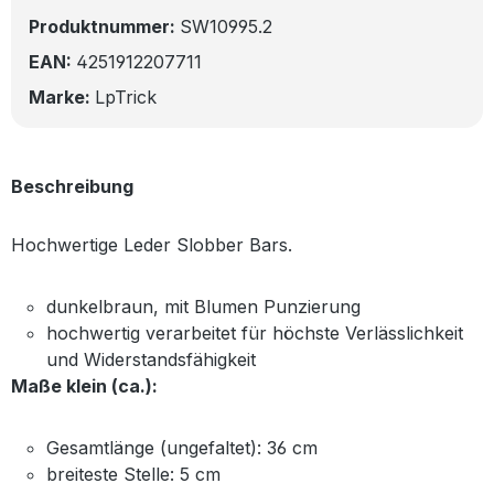
Produktnummer:
SW10995.2
EAN:
4251912207711
Marke:
LpTrick
Beschreibung
Hochwertige Leder Slobber Bars.
dunkelbraun, mit Blumen Punzierung
hochwertig verarbeitet für höchste Verlässlichkeit
und Widerstandsfähigkeit
Maße klein (ca.):
Gesamtlänge (ungefaltet): 36 cm
breiteste Stelle: 5 cm