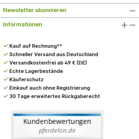
Newsletter abonnieren
Informationen
Kauf auf Rechnung**
Schneller Versand aus Deutschland
Versandkostenfrei ab 49 € (DE)
Echte Lagerbestände
Käuferschutz
Einkauf auch ohne Registrierung
30 Tage erweitertes Rückgaberecht