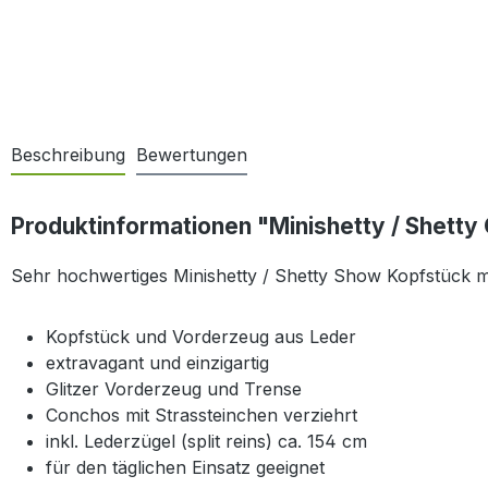
Beschreibung
Bewertungen
Produktinformationen "Minishetty / Shetty
Sehr hochwertiges Minishetty / Shetty Show Kopfstück 
Kopfstück und Vorderzeug aus Leder
extravagant und einzigartig
Glitzer Vorderzeug und Trense
Conchos mit Strassteinchen verziehrt
inkl. Lederzügel (split reins) ca. 154 cm
für den täglichen Einsatz geeignet