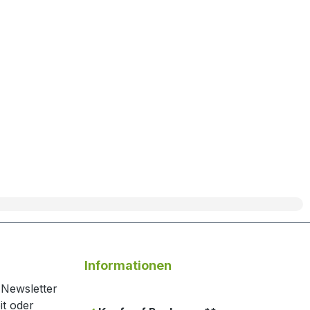
Informationen
 Newsletter
it oder