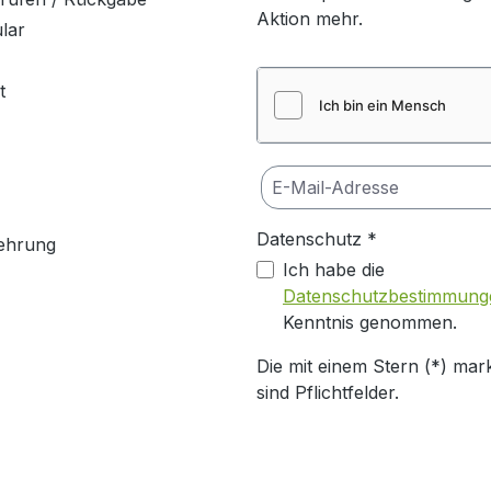
Aktion mehr.
lar
t
Datenschutz *
ehrung
Ich habe die
Datenschutzbestimmung
Kenntnis genommen.
Die mit einem Stern (*) mark
sind Pflichtfelder.