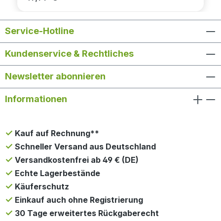
Service-Hotline
Kundenservice & Rechtliches
Newsletter abonnieren
Informationen
Kauf auf Rechnung**
Schneller Versand aus Deutschland
Versandkostenfrei ab 49 € (DE)
Echte Lagerbestände
Käuferschutz
Einkauf auch ohne Registrierung
30 Tage erweitertes Rückgaberecht