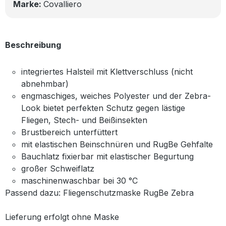
Marke:
Covalliero
Beschreibung
integriertes Halsteil mit Klettverschluss (nicht
abnehmbar)
engmaschiges, weiches Polyester und der Zebra-
Look bietet perfekten Schutz gegen lästige
Fliegen, Stech- und Beißinsekten
Brustbereich unterfüttert
mit elastischen Beinschnüren und RugBe Gehfalte
Bauchlatz fixierbar mit elastischer Begurtung
großer Schweiflatz
maschinenwaschbar bei 30 °C
Passend dazu: Fliegenschutzmaske RugBe Zebra
Lieferung erfolgt ohne Maske