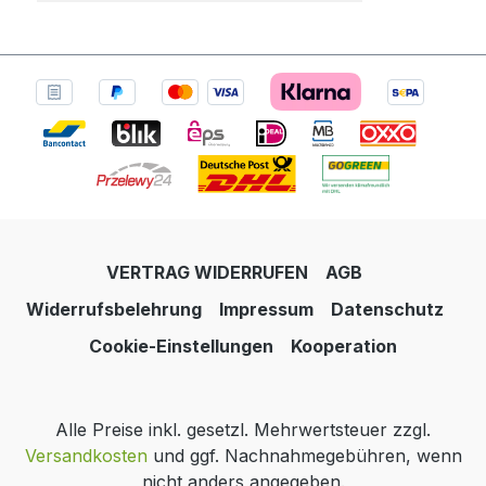
VERTRAG WIDERRUFEN
AGB
Widerrufsbelehrung
Impressum
Datenschutz
Cookie-Einstellungen
Kooperation
Alle Preise inkl. gesetzl. Mehrwertsteuer zzgl.
Versandkosten
und ggf. Nachnahmegebühren, wenn
nicht anders angegeben.