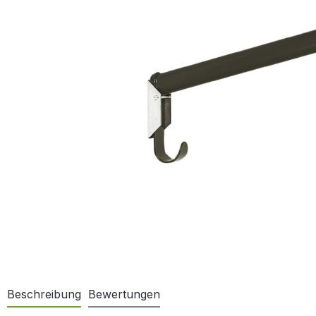
Beschreibung
Bewertungen