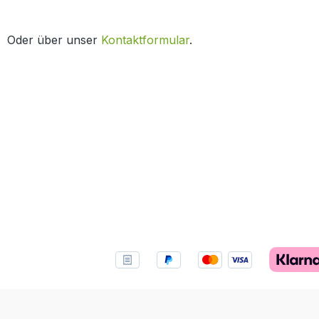
Oder über unser
Kontaktformular
.