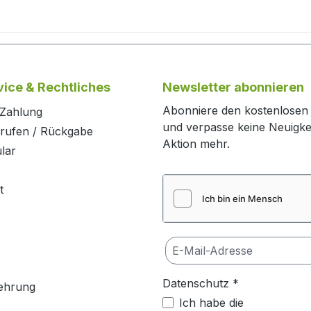
ice & Rechtliches
Newsletter abonnieren
Abonniere den kostenlosen
 Zahlung
und verpasse keine Neuigke
rrufen / Rückgabe
Aktion mehr.
lar
t
Datenschutz *
ehrung
Ich habe die