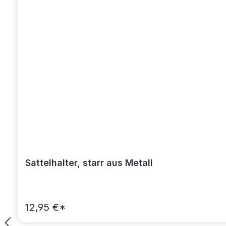
Sattelhalter, starr aus Metall
12,95 €*