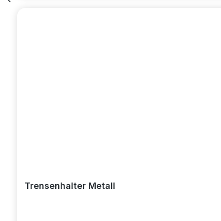
Trensenhalter Metall