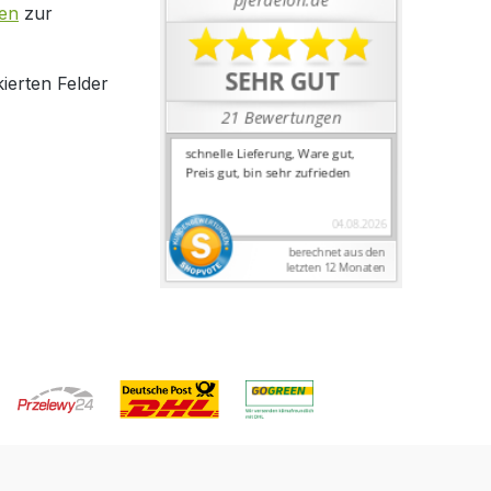
en
zur
ierten Felder