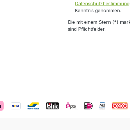
Datenschutzbestimmung
Kenntnis genommen.
Die mit einem Stern (*) mark
sind Pflichtfelder.