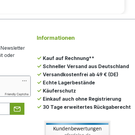
Informationen
 Newsletter
it oder
Kauf auf Rechnung**
Schneller Versand aus Deutschland
Versandkostenfrei ab 49 € (DE)
Echte Lagerbestände
Käuferschutz
Friendly Captcha
Einkauf auch ohne Registrierung
30 Tage erweitertes Rückgaberecht