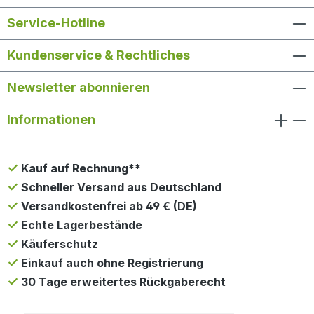
Service-Hotline
Kundenservice & Rechtliches
Newsletter abonnieren
Informationen
Kauf auf Rechnung**
Schneller Versand aus Deutschland
Versandkostenfrei ab 49 € (DE)
Echte Lagerbestände
Käuferschutz
Einkauf auch ohne Registrierung
30 Tage erweitertes Rückgaberecht