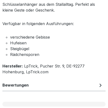
Schlüsselanhänger aus dem Stallalltag. Perfekt als
kleine Geste oder Geschenk.
Verfügbar in folgenden Ausführungen:
verschiedene Gebisse
Hufeisen
Steigbügel
Rädchensporen
Hersteller:
LpTrick, Pucher Str. 9, DE-92277
Hohenburg, LpTrick.com
Bewertungen