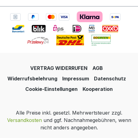
VERTRAG WIDERRUFEN
AGB
Widerrufsbelehrung
Impressum
Datenschutz
Cookie-Einstellungen
Kooperation
Alle Preise inkl. gesetzl. Mehrwertsteuer zzgl.
Versandkosten
und ggf. Nachnahmegebühren, wenn
nicht anders angegeben.