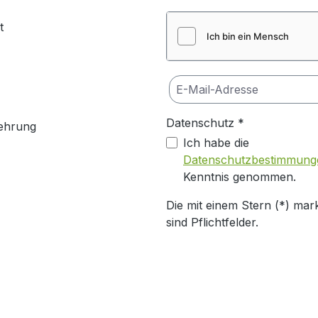
t
Datenschutz *
ehrung
Ich habe die
Datenschutzbestimmung
Kenntnis genommen.
Die mit einem Stern (*) mark
sind Pflichtfelder.