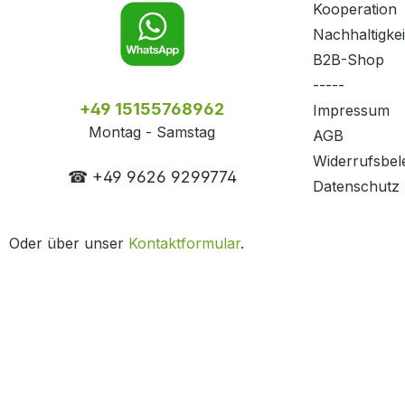
Kooperation
Nachhaltigkei
B2B-Shop
-----
+49 15155768962
Impressum
Montag - Samstag
AGB
Widerrufsbel
☎ +49 9626 9299774
Datenschutz
Oder über unser
Kontaktformular
.