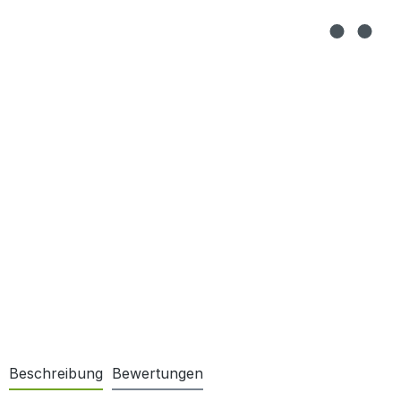
Beschreibung
Bewertungen