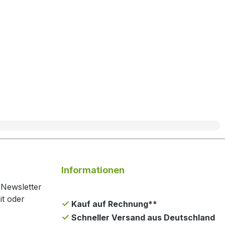
Informationen
 Newsletter
it oder
Kauf auf Rechnung**
Schneller Versand aus Deutschland