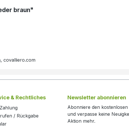
eder braun"
, covalliero.com
ice & Rechtliches
Newsletter abonnieren
Abonniere den kostenlosen
 Zahlung
und verpasse keine Neuigke
rrufen / Rückgabe
Aktion mehr.
lar