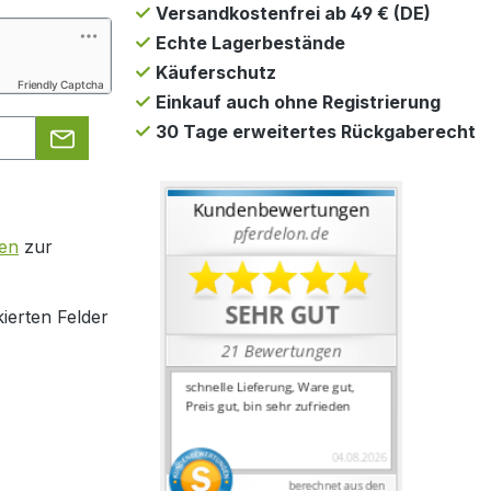
Versandkostenfrei ab 49 € (DE)
Echte Lagerbestände
Käuferschutz
Friendly Captcha
Einkauf auch ohne Registrierung
30 Tage erweitertes Rückgaberecht
en
zur
ierten Felder