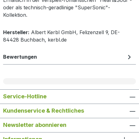
oder als technisch-geradlinige "SuperSonic"-
Kollektion.
Hersteller:
Albert Kerbl GmbH, Felizenzell 9, DE-
84428 Buchbach, kerbl.de
Bewertungen
Service-Hotline
Kundenservice & Rechtliches
Newsletter abonnieren