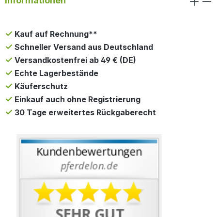
Informationen
Kauf auf Rechnung**
Schneller Versand aus Deutschland
Versandkostenfrei ab 49 € (DE)
Echte Lagerbestände
Käuferschutz
Einkauf auch ohne Registrierung
30 Tage erweitertes Rückgaberecht