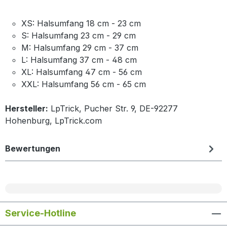
XS: Halsumfang 18 cm - 23 cm
S: Halsumfang 23 cm - 29 cm
M: Halsumfang 29 cm - 37 cm
L: Halsumfang 37 cm - 48 cm
XL: Halsumfang 47 cm - 56 cm
XXL: Halsumfang 56 cm - 65 cm
Hersteller:
LpTrick, Pucher Str. 9, DE-92277
Hohenburg, LpTrick.com
Bewertungen
Service-Hotline