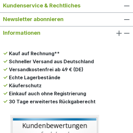
Kundenservice & Rechtliches
Newsletter abonnieren
Informationen
Kauf auf Rechnung**
Schneller Versand aus Deutschland
Versandkostenfrei ab 49 € (DE)
Echte Lagerbestände
Käuferschutz
Einkauf auch ohne Registrierung
30 Tage erweitertes Rückgaberecht