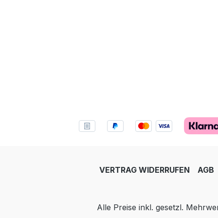
VERTRAG WIDERRUFEN
AGB
Alle Preise inkl. gesetzl. Mehrwe