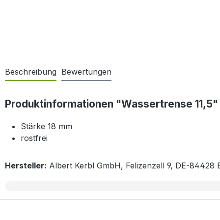
Beschreibung
Bewertungen
Produktinformationen "Wassertrense 11,5"
Stärke 18 mm
rostfrei
Hersteller:
Albert Kerbl GmbH, Felizenzell 9, DE-84428 