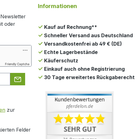
Informationen
 Newsletter
it oder
Kauf auf Rechnung**
Schneller Versand aus Deutschland
Versandkostenfrei ab 49 € (DE)
Echte Lagerbestände
Käuferschutz
Friendly Captcha
Einkauf auch ohne Registrierung
30 Tage erweitertes Rückgaberecht
en
zur
ierten Felder