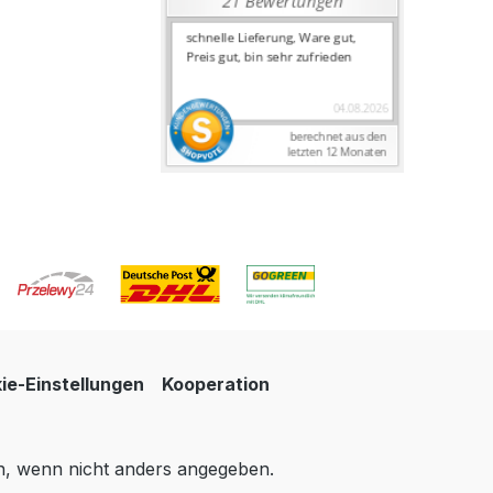
ie-Einstellungen
Kooperation
 wenn nicht anders angegeben.