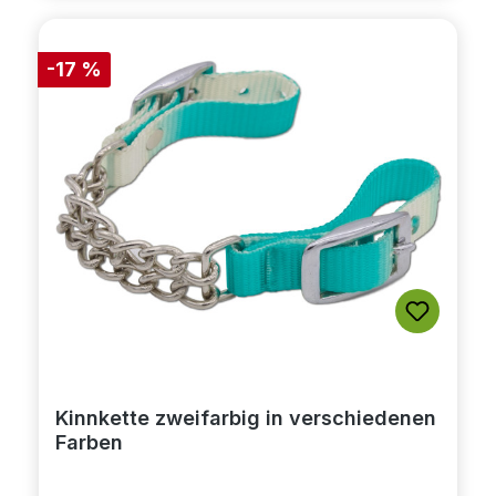
-17 %
Kinnkette zweifarbig in verschiedenen
Farben