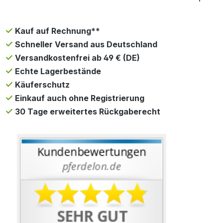
Kauf auf Rechnung**
Schneller Versand aus Deutschland
Versandkostenfrei ab 49 € (DE)
Echte Lagerbestände
Käuferschutz
Einkauf auch ohne Registrierung
30 Tage erweitertes Rückgaberecht