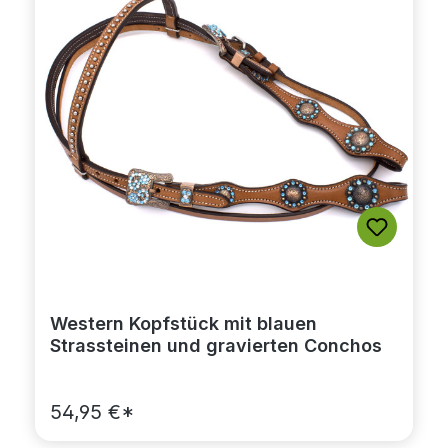
Western Kopfstück mit blauen
Strassteinen und gravierten Conchos
54,95 €*