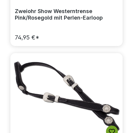
Zweiohr Show Westerntrense
Pink/Rosegold mit Perlen-Earloop
74,95 €*