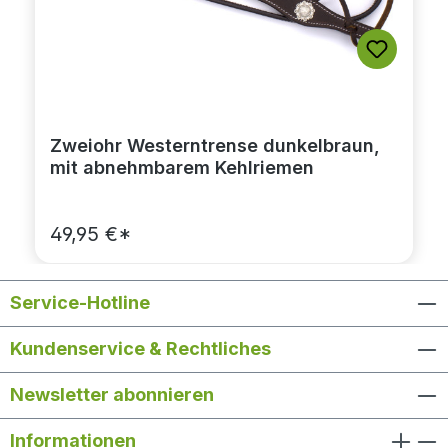
Zweiohr Westerntrense dunkelbraun,
mit abnehmbarem Kehlriemen
49,95 €*
Service-Hotline
Kundenservice & Rechtliches
Newsletter abonnieren
Informationen