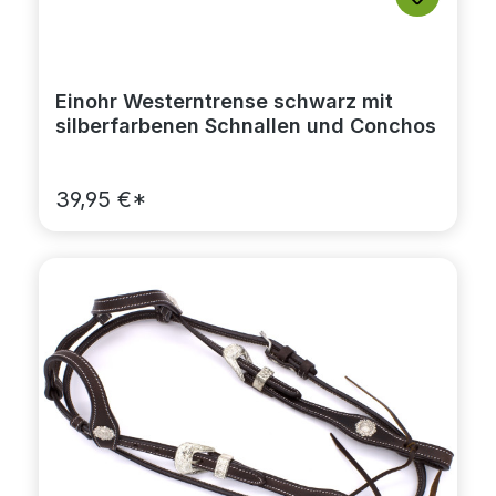
Einohr Westerntrense schwarz mit
silberfarbenen Schnallen und Conchos
39,95 €*