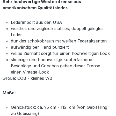
Sehr hochwertige Westerntrense aus
amerikanischem Qualitätsleder.
Lederimport aus den USA
weiches und zugleich stabiles, doppelt gelegtes
Leder
dunkles schokobraun mit weißen Federakzenten
aufwändig per Hand punziert
weiße Ziernaht sorgt für einen hochwertigen Look
stimmige und hochwertige kupferfarbene
Beschläge und Conchos geben dieser Trense
einen Vintage-Look
Größe: COB - kleines WB
Maße:
Genickstück: ca. 95 cm - 112 cm (von Gebissring
zu Gebissring)