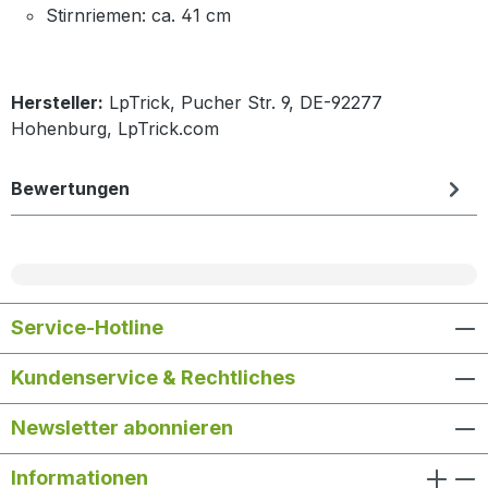
Stirnriemen: ca. 41 cm
Hersteller:
LpTrick, Pucher Str. 9, DE-92277
Hohenburg, LpTrick.com
Bewertungen
Service-Hotline
Kundenservice & Rechtliches
Newsletter abonnieren
Informationen