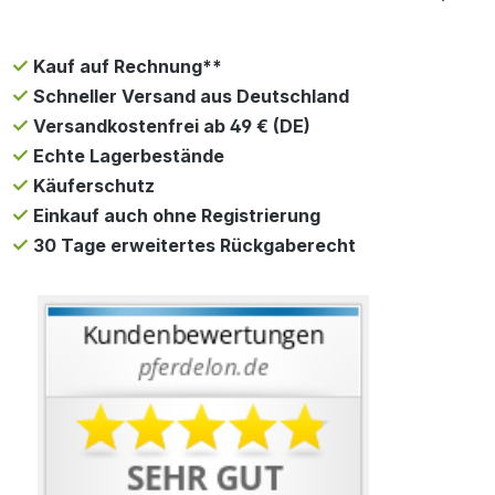
Kauf auf Rechnung**
Schneller Versand aus Deutschland
Versandkostenfrei ab 49 € (DE)
Echte Lagerbestände
Käuferschutz
Einkauf auch ohne Registrierung
30 Tage erweitertes Rückgaberecht