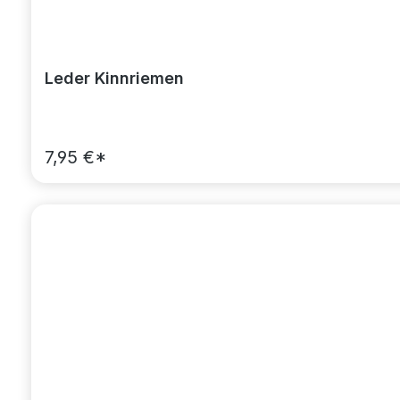
Leder Kinnriemen
7,95 €*