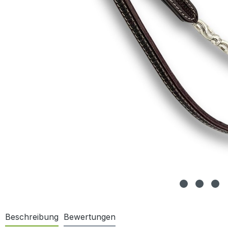
Beschreibung
Bewertungen