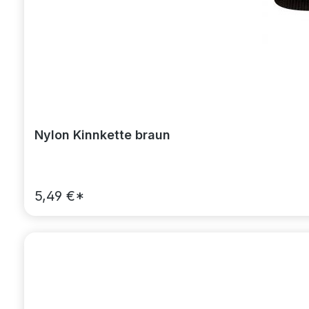
Nylon Kinnkette braun
5,49 €*