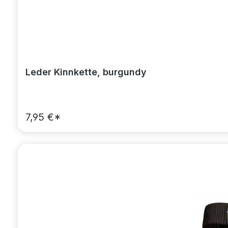
Leder Kinnkette, burgundy
7,95 €*