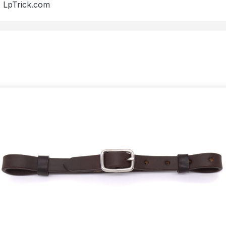
, LpTrick.com