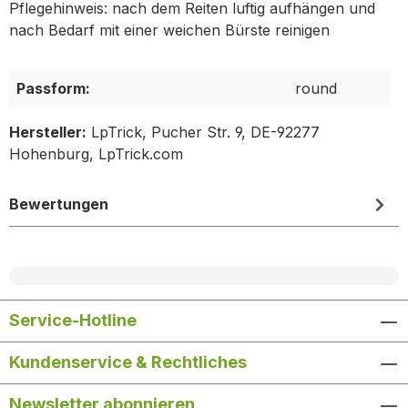
Pflegehinweis: nach dem Reiten luftig aufhängen und
nach Bedarf mit einer weichen Bürste reinigen
Passform:
round
Hersteller:
LpTrick, Pucher Str. 9, DE-92277
Hohenburg, LpTrick.com
Bewertungen
Service-Hotline
Kundenservice & Rechtliches
Newsletter abonnieren