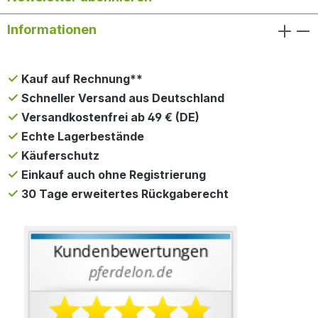
Informationen
Kauf auf Rechnung**
Schneller Versand aus Deutschland
Versandkostenfrei ab 49 € (DE)
Echte Lagerbestände
Käuferschutz
Einkauf auch ohne Registrierung
30 Tage erweitertes Rückgaberecht