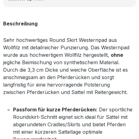
Beschreibung
Sehr hochwertiges Round Skirt Westernpad aus
Wollfilz mit detailreicher Punzierung. Das Westernpad
wurde aus hochwertigem Wollfilz hergestellt,
ohne
jegliche Beimischung von synthetischem Material.
Durch die 3,3 cm Dicke und weiche Oberfläche ist es
anschmiegsam an den Pferderücken und sorgt
langfristig für eine hervorragende Polsterung
zwischen Pferderücken und Sattel mit Reitergewicht.
Passform für kurze Pferderücken:
Der sportliche
Roundskirt-Schnitt eignet sich ideal für Sättel mit
abgerundeten Cradles/Skirts und bietet Pferden
mit einer kürzeren Sattellage optimale