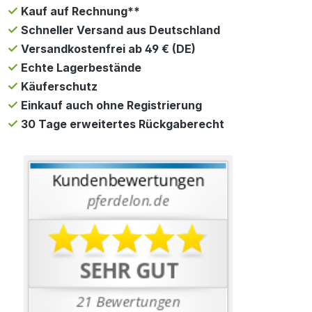
Kauf auf Rechnung**
Schneller Versand aus Deutschland
Versandkostenfrei ab 49 € (DE)
Echte Lagerbestände
Käuferschutz
Einkauf auch ohne Registrierung
30 Tage erweitertes Rückgaberecht