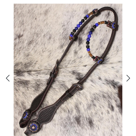
Bildergalerie überspringen