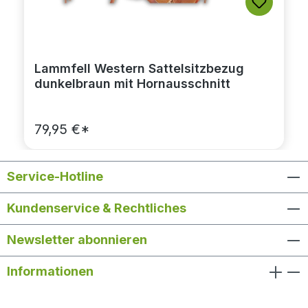
Lammfell Western Sattelsitzbezug
dunkelbraun mit Hornausschnitt
79,95 €*
Service-Hotline
Kundenservice & Rechtliches
Newsletter abonnieren
Informationen