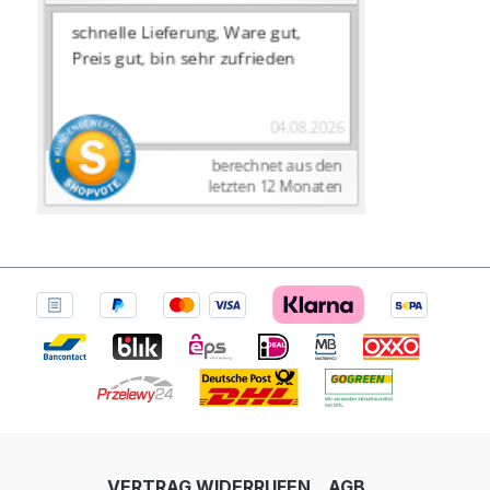
VERTRAG WIDERRUFEN
AGB