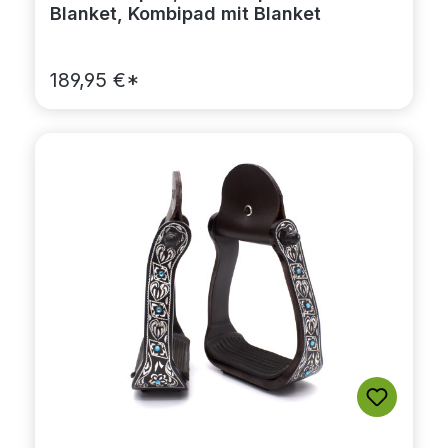
Blanket, Kombipad mit Blanket
189,95 €*