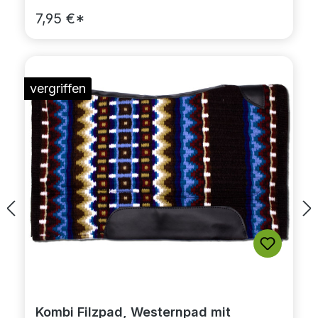
7,95 €*
vergriffen
Kombi Filzpad, Westernpad mit