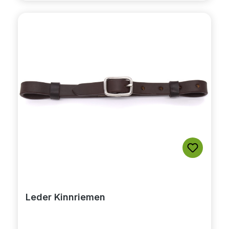
Leder Kinnriemen