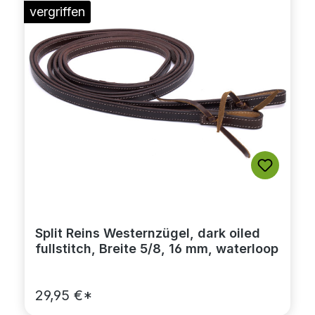
vergriffen
Split Reins Westernzügel, dark oiled
fullstitch, Breite 5/8, 16 mm, waterloop
29,95 €*