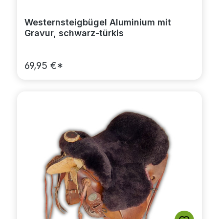
Westernsteigbügel Aluminium mit
Gravur, schwarz-türkis
69,95 €*