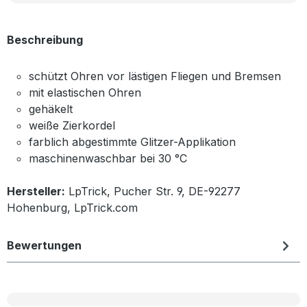
Beschreibung
schützt Ohren vor lästigen Fliegen und Bremsen
mit elastischen Ohren
gehäkelt
weiße Zierkordel
farblich abgestimmte Glitzer-Applikation
maschinenwaschbar bei 30 °C
Hersteller:
LpTrick, Pucher Str. 9, DE-92277
Hohenburg, LpTrick.com
Bewertungen