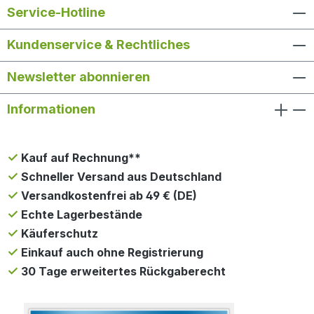
Service-Hotline
Kundenservice & Rechtliches
Newsletter abonnieren
Informationen
Kauf auf Rechnung**
Schneller Versand aus Deutschland
Versandkostenfrei ab 49 € (DE)
Echte Lagerbestände
Käuferschutz
Einkauf auch ohne Registrierung
30 Tage erweitertes Rückgaberecht