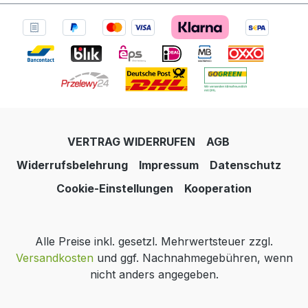
VERTRAG WIDERRUFEN
AGB
Widerrufsbelehrung
Impressum
Datenschutz
Cookie-Einstellungen
Kooperation
Alle Preise inkl. gesetzl. Mehrwertsteuer zzgl.
Versandkosten
und ggf. Nachnahmegebühren, wenn
nicht anders angegeben.