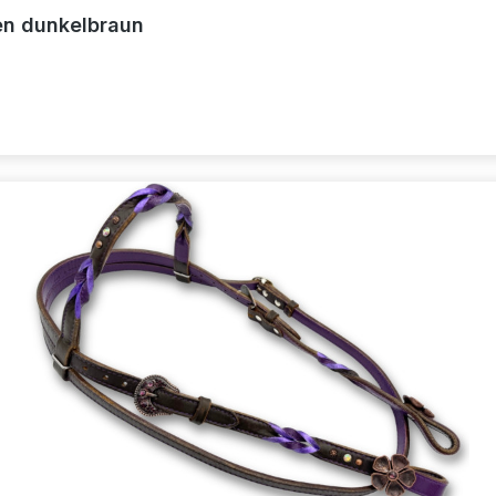
len dunkelbraun