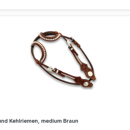
 und Kehlriemen, medium Braun