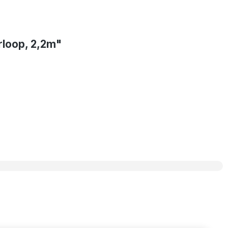
rloop, 2,2m"