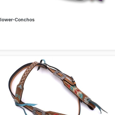
 Flower-Conchos