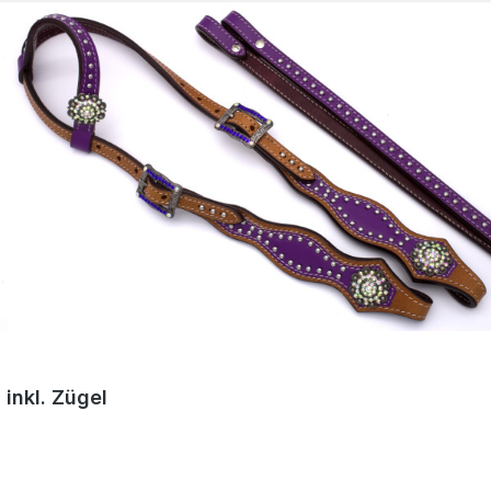
 inkl. Zügel