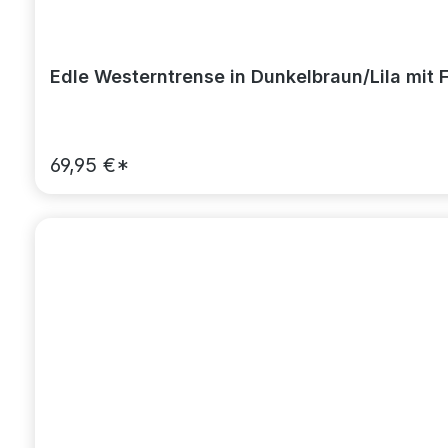
Edle Westerntrense in Dunkelbraun/Lila mit
69,95 €*