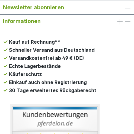
Newsletter abonnieren
Informationen
Kauf auf Rechnung**
Schneller Versand aus Deutschland
Versandkostenfrei ab 49 € (DE)
Echte Lagerbestände
Käuferschutz
Einkauf auch ohne Registrierung
30 Tage erweitertes Rückgaberecht