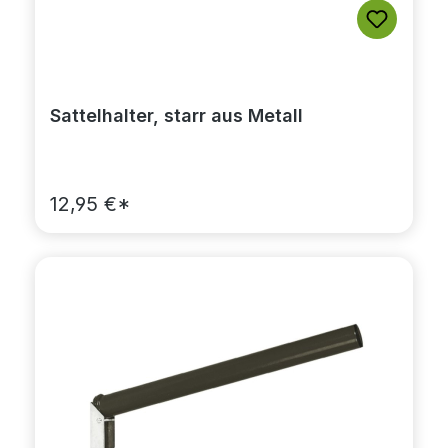
Sattelhalter, starr aus Metall
12,95 €*