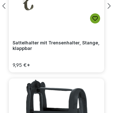
Sattelhalter mit Trensenhalter, Stange,
klappbar
9,95 €*