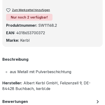
Zum Merkzettel hinzufügen
Nur noch 2 verfügbar!
Produktnummer:
SW11168.2
EAN:
4018653700372
Marke:
Kerbl
Beschreibung
aus Metall mit Pulverbeschichtung
Hersteller:
Albert Kerbl GmbH, Felizenzell 9, DE-
84428 Buchbach, kerbl.de
Bewertungen