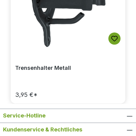
Trensenhalter Metall
3,95 €*
Service-Hotline
Kundenservice & Rechtliches